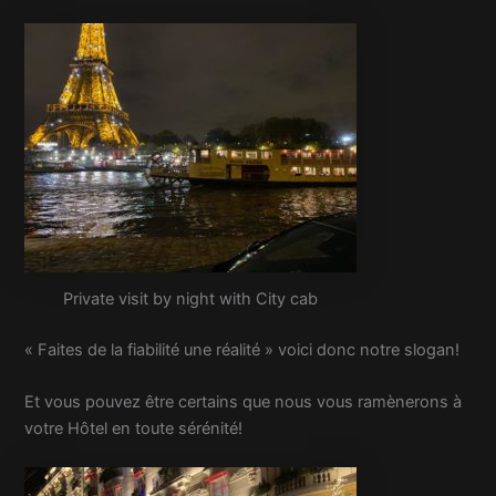
Private visit by night with City cab
« Faites de la fiabilité une réalité » voici donc notre slogan!
Et vous pouvez être certains que nous vous ramènerons à
votre Hôtel en toute sérénité!