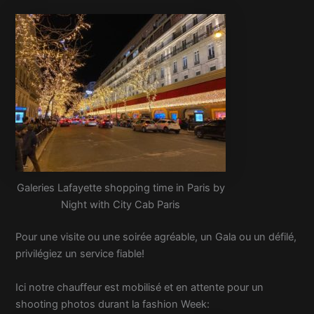
Galeries Lafayette shopping time in Paris by
Night with City Cab Paris
Pour une visite ou une soirée agréable, un Gala ou un défilé,
privilégiez un service fiable!
Ici notre chauffeur est mobilisé et en attente pour un
shooting photos durant la fashion Week: