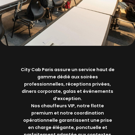
City Cab Paris assure un service haut de
gamme dédié aux soirées
professionnelles, réceptions privées,
dîners corporate, galas et événements
d’exception.
Nos chauffeurs VIP, notre flotte
premium et notre coordination
opérationnelle garantissent une prise
en charge élégante, ponctuelle et
parfaitement adaptée aux contextes