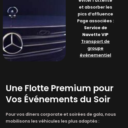
éviter l’attente
et absorber les
pics d’affluence
Page associées :
Service de
Navette VIP
Transport de
groupe
événementiel
Une Flotte Premium pour
Vos Événements du Soir
Pour vos dîners corporate et soirées de gala, nous
mobilisons les véhicules les plus adaptés :