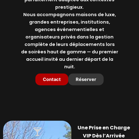
prestigieux.
Nous accompagnons maisons de luxe,
grandes entreprises, institutions,
agences événementielles et
organisateurs privés dans la gestion
complète de leurs déplacements lors
de soirées haut de gamme — du premier
accueil invité au dernier départ de la
nuit.
Contact
Réserver
Une Prise en Charge
VIP Dès l’Arrivée